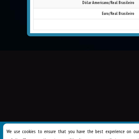
Dólar Americano/Real Brasileiro
Euro/Real Brasileiro
Rua
We use cookies to ensure that you have the best experience on ou