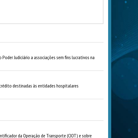
Poder Judiciário a associações sem fins lucrativos na
crédito destinadas às entidades hospitalares
ntificador da Operação de Transporte (CIOT) e sobre