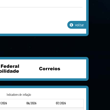
voltar
Indicadores de inflação
/2026
06/2026
07/2026