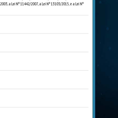
03, a Lei Nº 11442/2007, a Lei Nº 13103/2015, e a Lei Nº