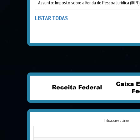
Assunto: Imposto sobre a Renda de Pessoa Jurídica (IRPJ) 
LISTAR TODAS
Indicadores diários